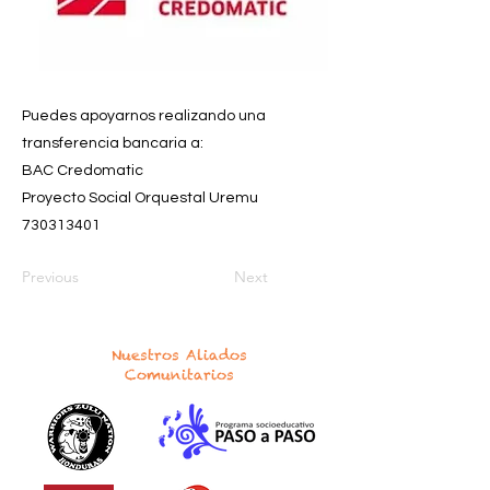
Puedes apoyarnos realizando una
transferencia bancaria a:
BAC Credomatic
Proyecto Social Orquestal Uremu
730313401
Previous
Next
Nuestros Aliados
Comunitarios