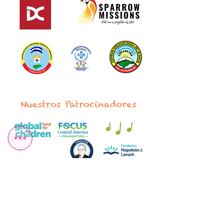
Nuestros Patrocinadores