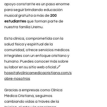
apoyo constante es un paso enorme 
para seguir brindando educación 
musical gratuita a más de 
200 
estudiantes
 que forman parte de 
nuestra familia Uremu. 
Esta clínica, comprometida con la 
salud física y espiritual de la 
comunidad, ofrece servicios médicos 
integrales con un enfoque cristiano y 
humano. Puedes conocer más sobre 
su labor en su sitio web oficial:🔗 
hospitalyclinicamedicacristiana.com/s
obre-nosotros
Gracias a empresas como Clínica 
Médica Cristiana, seguimos 
cambiando vidas a través de la 